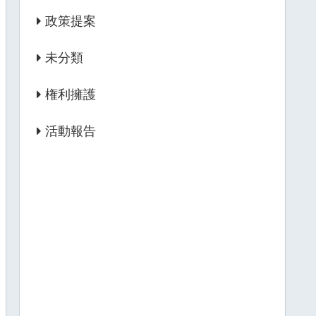
政策提案
未分類
権利擁護
活動報告