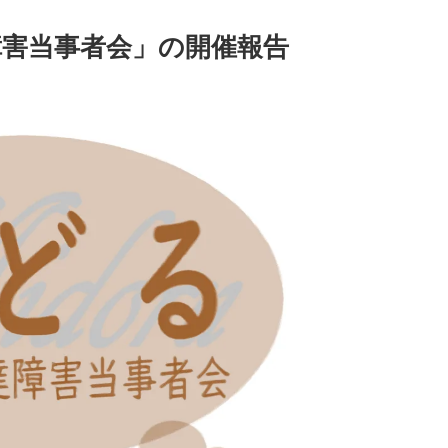
障害当事者会」の開催報告