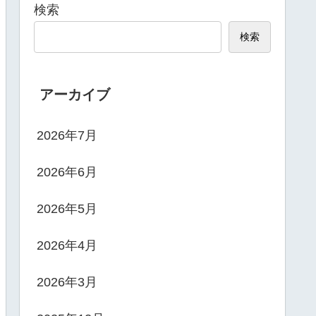
検索
検索
アーカイブ
2026年7月
2026年6月
2026年5月
2026年4月
2026年3月