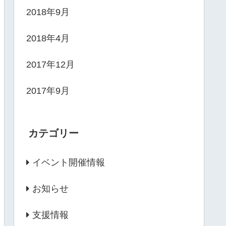
2018年9月
2018年4月
2017年12月
2017年9月
カテゴリー
イベント開催情報
お知らせ
支援情報