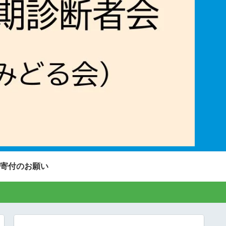
寄付のお願い