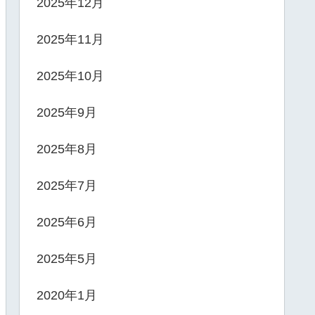
2025年12月
2025年11月
2025年10月
2025年9月
2025年8月
2025年7月
2025年6月
2025年5月
2020年1月