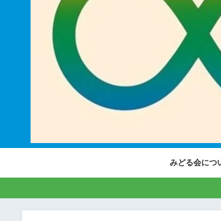
みどる会につ