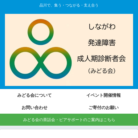
品川で、集う・つながる・支え合う
みどる会について
イベント開催情報
お問い合わせ
ご寄付のお願い
みどる会の茶話会・ピアサポートのご案内はこちら