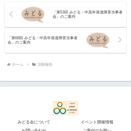
「第53回 みどる・中高年発達障害当事者
会」のご案内
「第68回 みどる・中高年発達障害当事者
会」のご案内
ホーム
活動報告
みどる会について
イベント開催情報
お問い合わせ
ご寄付のお願い