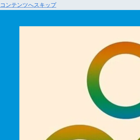
コンテンツへスキップ