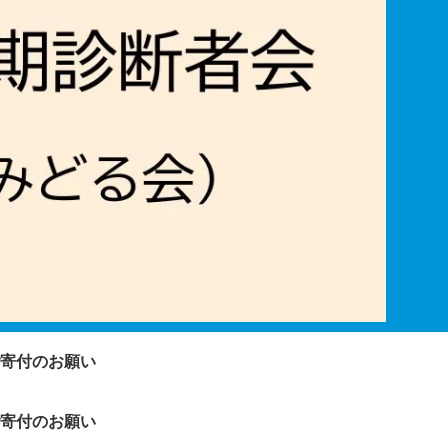
寄付のお願い
寄付のお願い