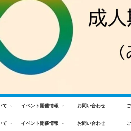
いて
イベント開催情報
お問い合わせ
ご
いて
イベント開催情報
お問い合わせ
ご