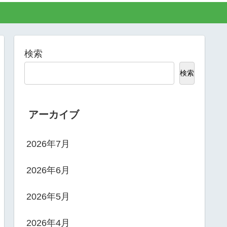
検索
検索
アーカイブ
2026年7月
2026年6月
2026年5月
2026年4月