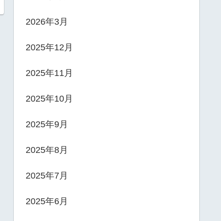
2026年3月
2025年12月
2025年11月
2025年10月
2025年9月
2025年8月
2025年7月
2025年6月