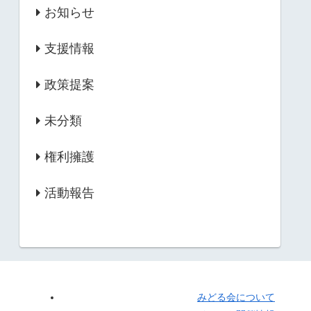
お知らせ
支援情報
政策提案
未分類
権利擁護
活動報告
みどる会について