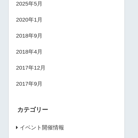
2025年5月
2020年1月
2018年9月
2018年4月
2017年12月
2017年9月
カテゴリー
イベント開催情報